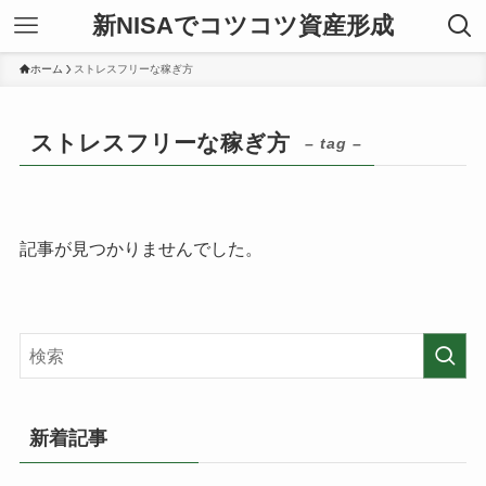
新NISAでコツコツ資産形成
ホーム
ストレスフリーな稼ぎ方
ストレスフリーな稼ぎ方
– tag –
記事が見つかりませんでした。
新着記事