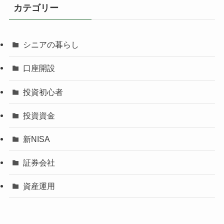
カテゴリー
シニアの暮らし
口座開設
投資初心者
投資資金
新NISA
証券会社
資産運用